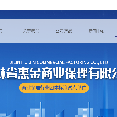
页
关于我们
公司产品
新闻中心