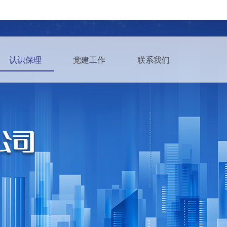
认识保理
党建工作
联系我们