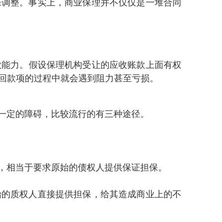
 。事实上 ，商业保理并不仅仅是一堆合同
能力 。假设保理机构受让的应收账款上面有权
构收回款项的过程中就会遇到阻力甚至亏损。
定的障碍，比较流行的有三种途径。
 ，相当于要求原始的债权人提供保证担保。
的质权人直接提供担保，给其造成商业上的不