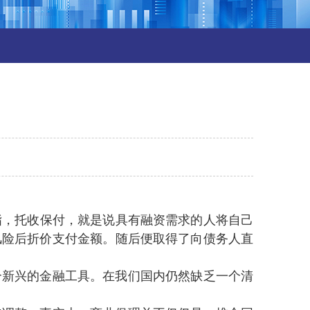
，托收保付，就是说具有融资需求的人将自己
险后折价支付金额。随后便取得了向债务人直
新兴的金融工具 。在我们国内仍然缺乏一个清