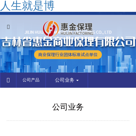
人生就是博
公司业务
公司产品
公司业务