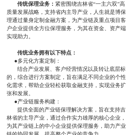
传统保理业务：
紧密围绕吉林省
“一主六双”高
质量发展战略，支持省内主导产业，人生就是博保
理通过量身定制金融方案，为产业链及重点项目客
户企业提供全方位保理服务 ，为其在资金、资产端
实现助力 。
传统业务拥有以下特点：
●多元化方案定制：
结合产业发展、客户经营情况以及转让底层标
的 ，综合进行方案制定，旨在满足不同企业的个性
化需求 ，帮助企业轻松获取金融支持，实现业务扩
张和发展。
●产业链服务构建：
提供全面的产业链保理解决方案，旨在支持吉
林省的主导产业，通过合作实力雄厚的核心企业，
为其产业链上的中小企业提供保理服务，助力产业
链的协同发展，提高整个产业的竞争力。