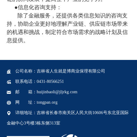
●信息化咨询支持：
除了金融服务，还提供各类信息知识的咨询支
持，协助企业更好地理解产业链、供应链市场带来
的机遇和挑战  ，制定符合市场需求的战略计划及信
息提供。
公司名称 ：吉林省人生就是博商业保理有限公司
联系电话：0431-80566251
邮 箱：huijinbaoli@jljrkg.com
网 址：tongpan.org
详细地址：吉林省长春市南关区人民大街10606号东北亚国际
金融中心3号楼3栋东侧313室