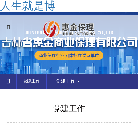
人生就是博
党建工作
党建工作
党建工作