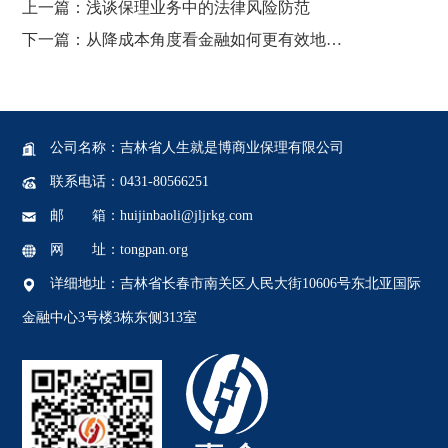
上一篇 ：
浅谈保理业务中的法律风险防范
下一篇：
从降成本角度看金融如何更有效地助企纾困
公司名称 ：吉林省人生就是博商业保理有限公司
联系电话：0431-80566251
邮 箱 ：huijinbaoli@jljrkg.com
网 址 ：tongpan.org
详细地址 ：吉林省长春市南关区人民大街10606号东北亚国际
金融中心3号楼3栋东侧313室