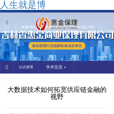
人生就是博
学术交流
认识保理
大数据技术如何拓宽供应链金融的
视野