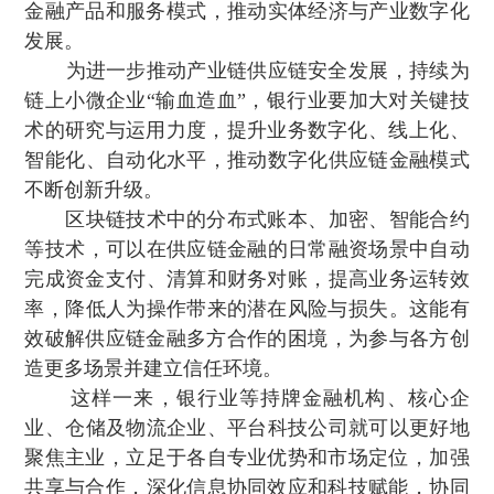
金融产品和服务模式 ，推动实体经济与产业数字化
发展。
为进一步推动产业链供应链安全发展，持续为
链上小微企业“输血造血”，银行业要加大对关键技
术的研究与运用力度，提升业务数字化、线上化 、
智能化、自动化水平，推动数字化供应链金融模式
不断创新升级。
区块链技术中的分布式账本 、加密、智能合约
等技术 ，可以在供应链金融的日常融资场景中自动
完成资金支付、清算和财务对账，提高业务运转效
率 ，降低人为操作带来的潜在风险与损失。这能有
效破解供应链金融多方合作的困境 ，为参与各方创
造更多场景并建立信任环境。
这样一来，银行业等持牌金融机构、核心企
业、仓储及物流企业、平台科技公司就可以更好地
聚焦主业，立足于各自专业优势和市场定位，加强
共享与合作，深化信息协同效应和科技赋能，协同