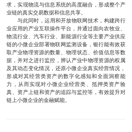
求，实现物流与信息系统的高度融合，形成整个产
业链的真实交易数据和信息共享。
与此同时，运用和开放物联网技术，构建跨行
业应用的产业互联操作平台 ，并通过面向农牧业、
物流行业、汽车行业、新能源行业等主要产业供应
链的小微企业部署物联网监测设备 ，银行能有效获
取产业物理资源的数量、物理状态、价值信息等数
据，并对之进行监控 ，辨认产业中物理资源的权属
及其动态变化情况 ，还原小微企业真实经营情况 ，
形成对其经营类资产的数字化感知和全面洞察能
力，从而实现对小微企业经营类、抵押类资产验
真、资产上链和资产的追踪与监控等 ，有效提升对
链上小微企业的金融赋能。