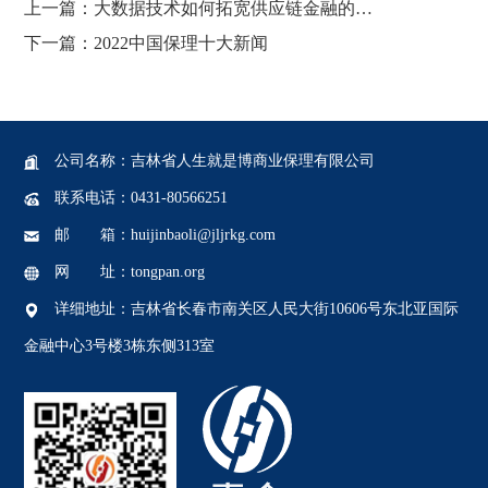
上一篇 ：
大数据技术如何拓宽供应链金融的视野
下一篇：
2022中国保理十大新闻
公司名称：吉林省人生就是博商业保理有限公司
联系电话：0431-80566251
邮 箱 ：huijinbaoli@jljrkg.com
网 址：tongpan.org
详细地址 ：吉林省长春市南关区人民大街10606号东北亚国际
金融中心3号楼3栋东侧313室