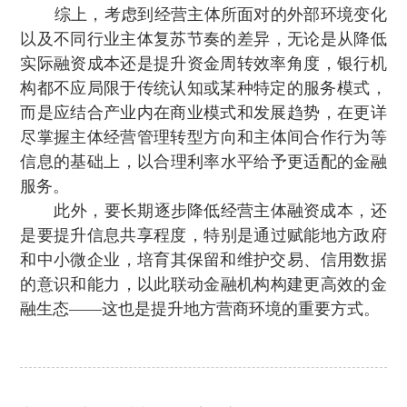
综上，考虑到经营主体所面对的外部环境变化
以及不同行业主体复苏节奏的差异，无论是从降低
实际融资成本还是提升资金周转效率角度 ，银行机
构都不应局限于传统认知或某种特定的服务模式，
而是应结合产业内在商业模式和发展趋势，在更详
尽掌握主体经营管理转型方向和主体间合作行为等
信息的基础上，以合理利率水平给予更适配的金融
服务。
此外，要长期逐步降低经营主体融资成本，还
是要提升信息共享程度，特别是通过赋能地方政府
和中小微企业，培育其保留和维护交易、信用数据
的意识和能力，以此联动金融机构构建更高效的金
融生态——这也是提升地方营商环境的重要方式。